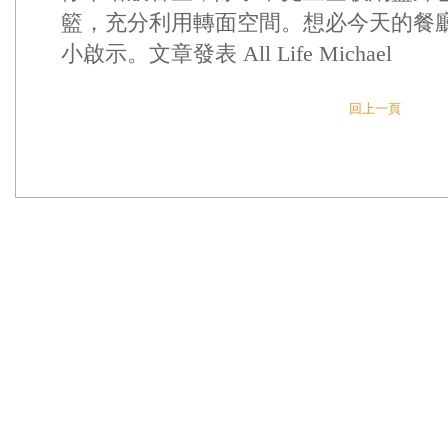
籃，充分利用轉面空間。想必今天的餐
小啟示。文章發表 All Life Michael
回上一頁