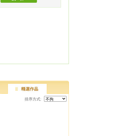
排序方式: