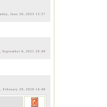
nday, June 26, 2023 13:57
 September 6, 2021 20:40
y, February 29, 2020 14:49